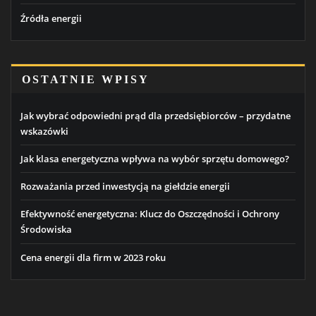
Źródła energii
OSTATNIE WPISY
Jak wybrać odpowiedni prąd dla przedsiębiorców – przydatne
wskazówki
Jak klasa energetyczna wpływa na wybór sprzętu domowego?
Rozważania przed inwestycją na giełdzie energii
Efektywność energetyczna: Klucz do Oszczędności i Ochrony
Środowiska
Cena energii dla firm w 2023 roku