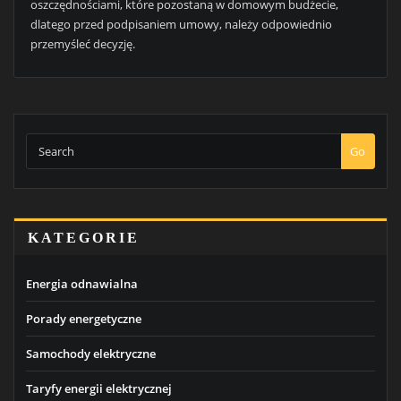
oszczędnościami, które pozostaną w domowym budżecie,
dlatego przed podpisaniem umowy, należy odpowiednio
przemyśleć decyzję.
Go
KATEGORIE
Energia odnawialna
Porady energetyczne
Samochody elektryczne
Taryfy energii elektrycznej