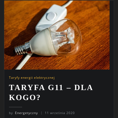
Taryfy energii elektrycznej
TARYFA G11 – DLA
KOGO?
by
Energetyczny
11 września 2020